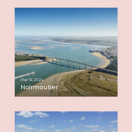
Mar 14, 2024
Noirmoutier