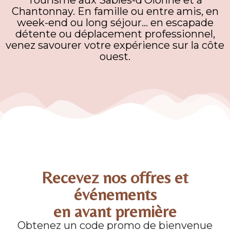
Tourisme aux Sables-d’Olonne et à
Chantonnay.
En famille ou entre amis, en
week-end ou long séjour… en escapade
détente ou déplacement professionnel,
venez savourer votre expérience sur la côte
ouest.
Recevez nos offres et
événements
en avant première
Obtenez un code promo de bienvenue