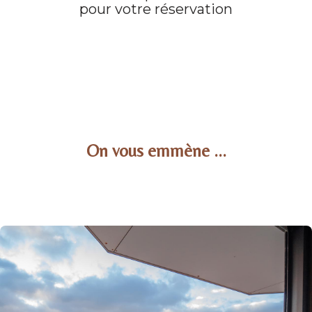
pour votre réservation
On vous emmène ...