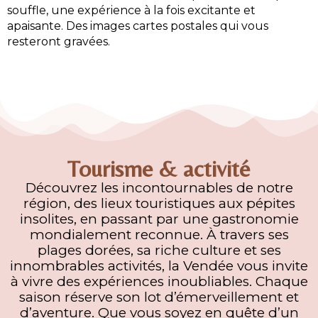
souffle, une expérience à la fois excitante et
apaisante. Des images cartes postales qui vous
resteront gravées.
Tourisme & activité
Découvrez les incontournables de notre
région, des lieux touristiques aux pépites
insolites, en passant par une gastronomie
mondialement reconnue. À travers ses
plages dorées, sa riche culture et ses
innombrables activités, la Vendée vous invite
à vivre des expériences inoubliables. Chaque
saison réserve son lot d’émerveillement et
d’aventure. Que vous soyez en quête d’un