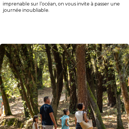
imprenable sur l’océan, on vous invite à passer une
journée inoubliable.