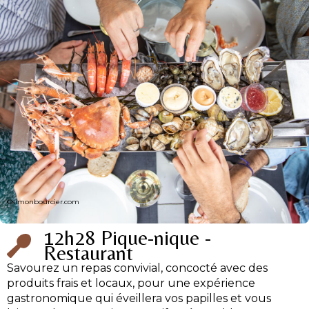
©simonbourcier.com
12h28 Pique-nique -
Restaurant
Savourez un repas convivial, concocté avec des
produits frais et locaux, pour une expérience
gastronomique qui éveillera vos papilles et vous