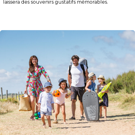
laissera des souvenirs gustatifs mémorables.