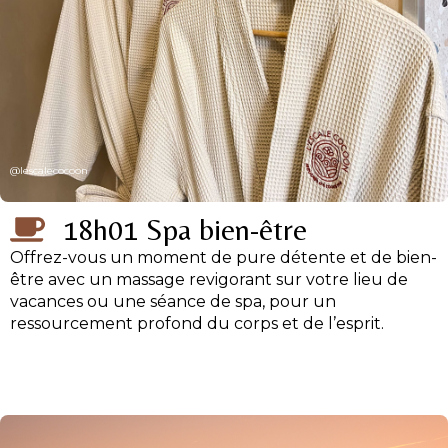
@lescalecocoon
18h01 Spa bien-être
Offrez-vous un moment de pure détente et de bien-
être avec un massage revigorant sur votre lieu de
vacances ou une séance de spa, pour un
ressourcement profond du corps et de l’esprit.