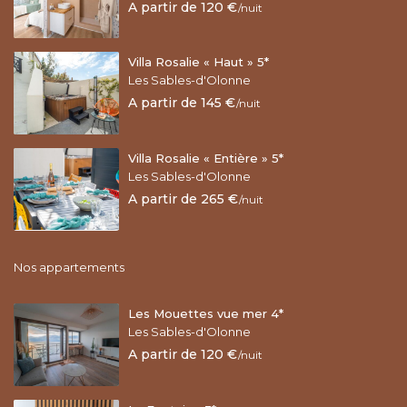
A partir de 120 €
/nuit
Villa Rosalie « Haut » 5*
Les Sables-d'Olonne
A partir de 145 €
/nuit
Villa Rosalie « Entière » 5*
Les Sables-d'Olonne
A partir de 265 €
/nuit
Nos appartements
Les Mouettes vue mer 4*
Les Sables-d'Olonne
A partir de 120 €
/nuit