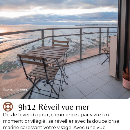
@tomdavidkemp
9h12 Réveil vue mer
Dès le lever du jour, commencez par vivre un
moment privilégié : se réveiller avec la douce brise
marine caressant votre visage. Avec une vue