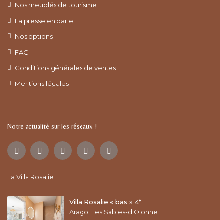
Nos meublés de tourisme
La presse en parle
Nos options
FAQ
Conditions générales de ventes
Mentions légales
Notre actualité sur les réseaux !
La Villa Rosalie
Villa Rosalie « bas » 4*
Arago
,
Les Sables-d'Olonne