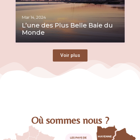
Mar 14, 2024
L’une des Plus Belle Baie du
Monde
Voir plus
Où sommes nous ?