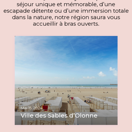
séjour unique et mémorable, d’une
escapade détente ou d’une immersion totale
dans la nature, notre région saura vous
accueillir à bras ouverts.
Mai 15, 2024
Ville des Sables d’Olonne