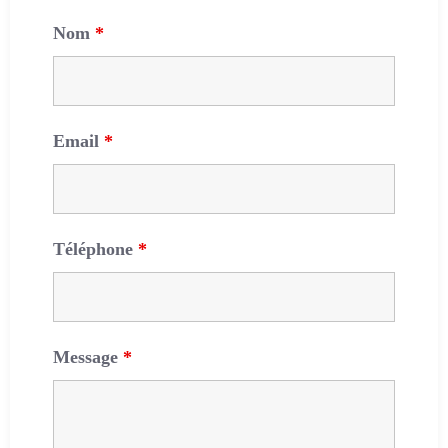
Nom
*
Email
*
Téléphone
*
Message
*