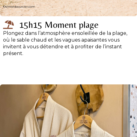
©simonbourcier.com
15h15 Moment plage
Plongez dans l’atmosphère ensoleillée de la plage,
où le sable chaud et les vagues apaisantes vous
invitent à vous détendre et à profiter de l’instant
présent.