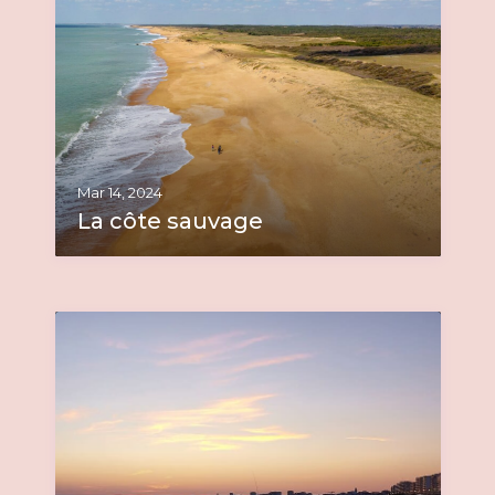
Mar 14, 2024
La côte sauvage