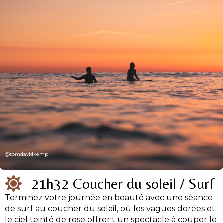
@tomdavidkemp
21h32 Coucher du soleil / Surf
Terminez votre journée en beauté avec une séance
de surf au coucher du soleil, où les vagues dorées et
le ciel teinté de rose offrent un spectacle à couper le