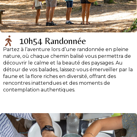
©simonbourcier.com
10h54 Randonnée
Partez à l’aventure lors d’une randonnée en pleine
nature, où chaque chemin balisé vous permettra de
découvrir le calme et la beauté des paysages. Au
détour de vos balades, laissez-vous émerveiller par la
faune et la flore riches en diversité, offrant des
rencontres inattendues et des moments de
contemplation authentiques.